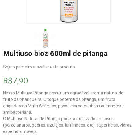
Multiuso bioz 600ml de pitanga
Seja o primeiro a avaliar este produto
R$7,90
Nosso Multiuso Pitanga possui um agradável aroma natural do
fruto da pitangueira. O toque potente da pitanga, um fruto
originário da Mata Atlântica, possui caracteristicas calmantes e
antibacteriana.
O Multiuso Natural de Pitanga pode ser utilizado em pisos
(porcelanatos, pedras, azulejos, laminados, etc), superfícies, vidros,
espelho e móveis.