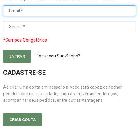
*Campos Obrigatórios
Esqueceu Sua Senha?
ENTRAR
CADASTRE-SE
Ao criar uma conta em nossa loja, você será capaz de fechar
pedidos com mais agilidade, cadastrar diversos endereços,
acompanhar seus pedidos, entre outras vantagens.
CRIAR CONTA