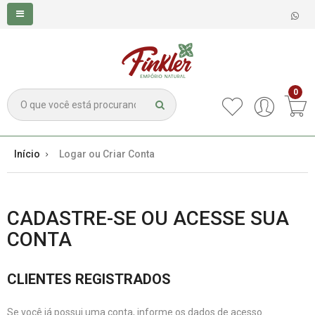
0
Início
Logar ou Criar Conta
CADASTRE-SE OU ACESSE SUA
CONTA
CLIENTES REGISTRADOS
Se você já possui uma conta, informe os dados de acesso.