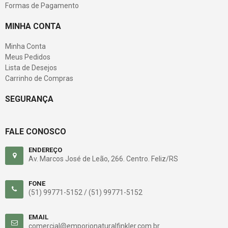
Formas de Pagamento
MINHA CONTA
Minha Conta
Meus Pedidos
Lista de Desejos
Carrinho de Compras
SEGURANÇA
FALE CONOSCO
ENDEREÇO
Av. Marcos José de Leão, 266. Centro. Feliz/RS
FONE
(51) 99771-5152 /
(51) 99771-5152
EMAIL
comercial@emporionaturalfinkler.com.br