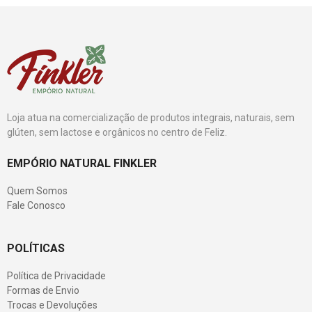
Loja atua na comercialização de produtos integrais, naturais, sem
glúten, sem lactose e orgânicos no centro de Feliz.
EMPÓRIO NATURAL FINKLER
Quem Somos
Fale Conosco
POLÍTICAS
Política de Privacidade
Formas de Envio
Trocas e Devoluções