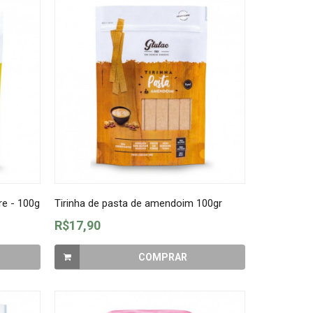
re - 100g
Tirinha de pasta de amendoim 100gr
R$17,90
COMPRAR