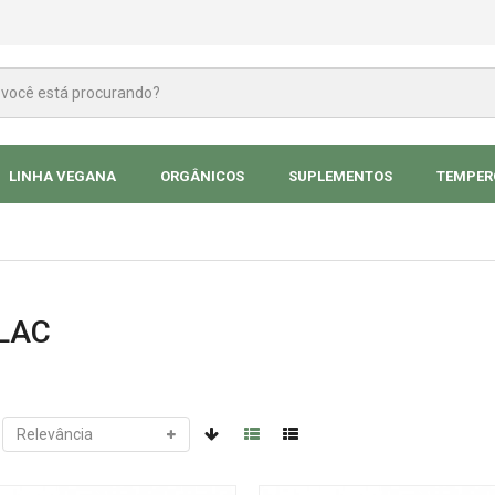
LINHA VEGANA
ORGÂNICOS
SUPLEMENTOS
TEMPERO
LAC