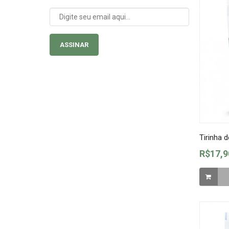
ASSINAR
Tirinha 
R$17,9