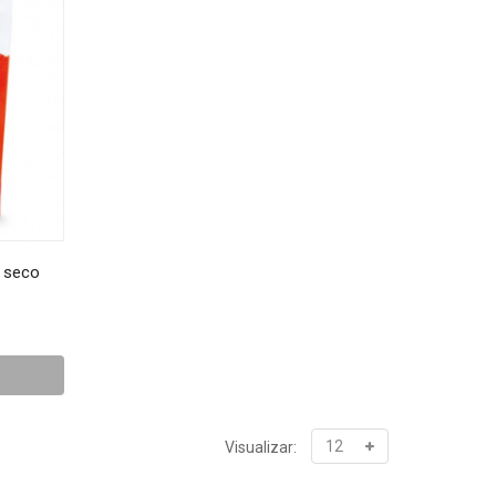
 seco
Visualizar: