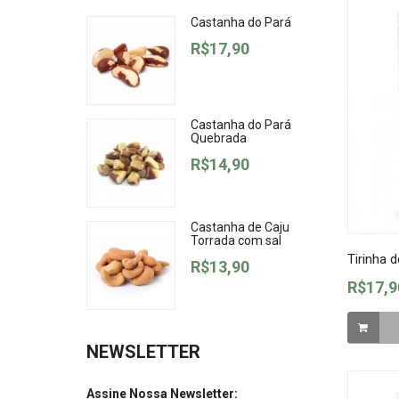
Castanha do Pará
R$17,90
Castanha do Pará
Quebrada
R$14,90
Castanha de Caju
Torrada com sal
Tirinha 
R$13,90
R$17,9
NEWSLETTER
Assine Nossa Newsletter: