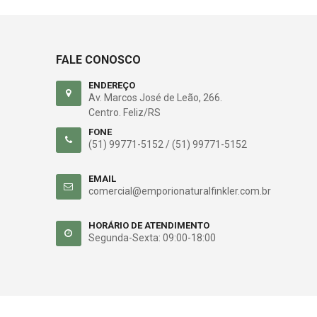
FALE CONOSCO
ENDEREÇO
Av. Marcos José de Leão, 266.
Centro. Feliz/RS
FONE
(51) 99771-5152 /
(51) 99771-5152
EMAIL
comercial@emporionaturalfinkler.com.br
HORÁRIO DE ATENDIMENTO
Segunda-Sexta: 09:00-18:00